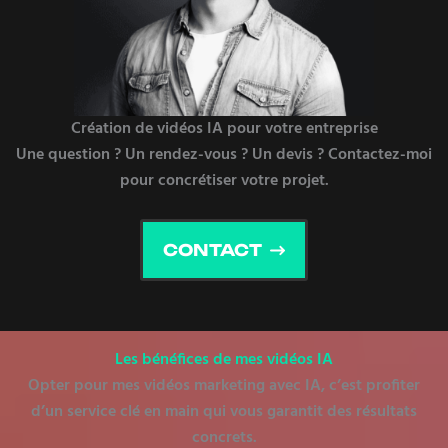
Création de vidéos IA pour votre entreprise
Une question ? Un rendez-vous ? Un devis ? Contactez-moi
pour concrétiser votre projet.
CONTACT
Les bénéfices de mes vidéos IA
Opter pour mes
vidéos marketing avec IA
, c’est profiter
d’un service clé en main qui vous garantit des résultats
concrets.