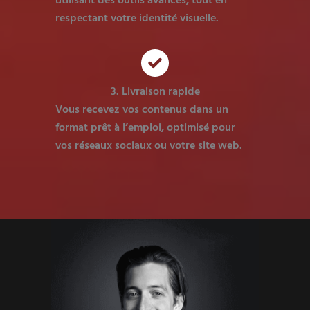
utilisant des outils avancés, tout en
respectant votre identité visuelle.
3. Livraison rapide
Vous recevez vos contenus dans un
format prêt à l’emploi, optimisé pour
vos réseaux sociaux ou votre site web.