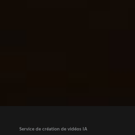
Service de création de vidéos IA