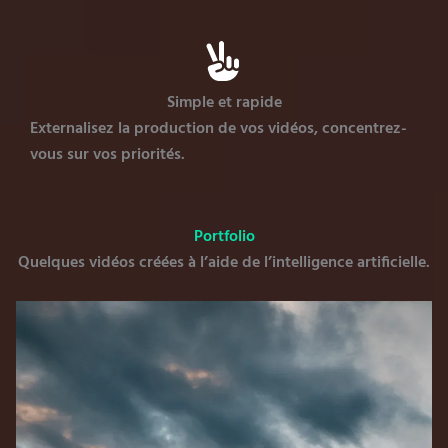
Simple et rapide
Externalisez la production de vos vidéos, concentrez-
vous sur vos priorités.
Portfolio
Quelques vidéos créées à l’aide de l’intelligence artificielle.