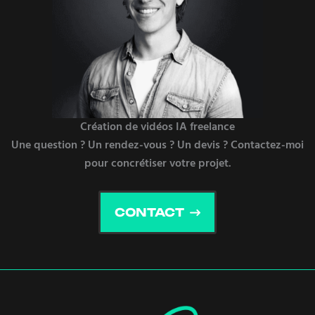
Création de vidéos IA freelance
Une question ? Un rendez-vous ? Un devis ? Contactez-moi
pour concrétiser votre projet.
CONTACT