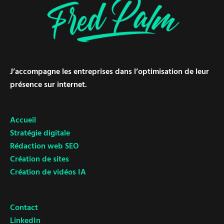
J’accompagne les entreprises dans l’optimisation de leur
présence sur internet.
Accueil
Stratégie digitale
Rédaction web SEO
Création de sites
Création de vidéos IA
Contact
LinkedIn