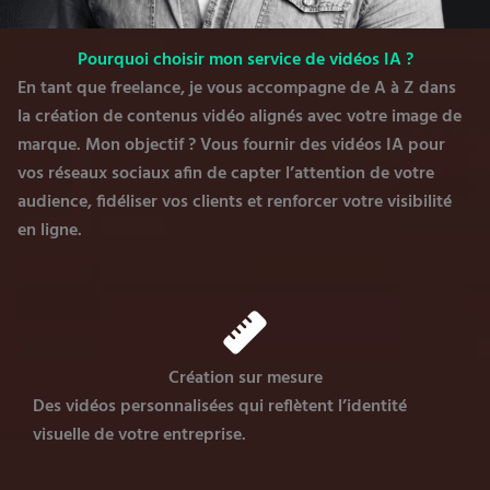
Pourquoi choisir mon service de vidéos IA ?
En tant que freelance, je vous accompagne de A à Z dans
la création de contenus vidéo alignés avec votre image de
marque. Mon objectif ? Vous fournir des vidéos IA pour
vos réseaux sociaux afin de capter l’attention de votre
audience, fidéliser vos clients et renforcer votre visibilité
en ligne.
Création sur mesure
Des vidéos personnalisées qui reflètent l’identité
visuelle de votre entreprise.