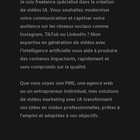
Je suis freelance spécialisé dans la création
de vidéos IA. Vous souhaitez moderniser
votre communication et captiver votre
audience sur les réseaux sociaux comme
Instagram, TikTok ou LinkedIn ? Mon
expertise en génération de vidéos avec
l’intelligence artificielle vous aide à produire
des contenus impactants, rapidement et
sans compromis sur la qualité.
Que vous soyez une PME, une agence web
ou un entrepreneur individuel, mes solutions
de vidéos marketing avec IA transforment
vos idées en vidéos professionnelles, prêtes à
l’emploi et adaptées à vos objectifs.