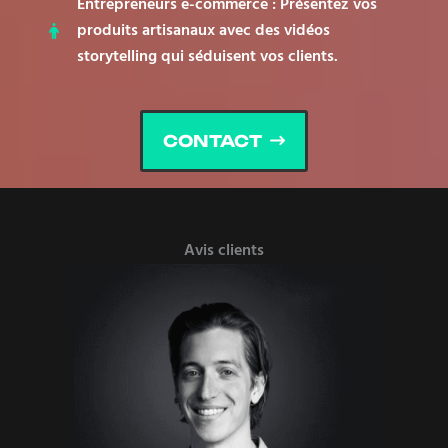
Entrepreneurs e-commerce : Présentez vos
produits artisanaux avec des vidéos
storytelling qui séduisent vos clients.
CONTACT
Avis clients