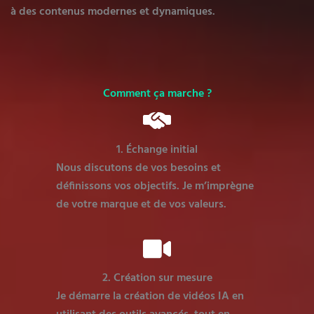
à des contenus modernes et dynamiques.
Comment ça marche ?
1. Échange initial
Nous discutons de vos besoins et
définissons vos objectifs. Je m’imprègne
de votre marque et de vos valeurs.
2. Création sur mesure
Je démarre la création de vidéos IA en