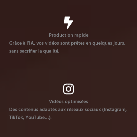
Production rapide
Grâce à l’IA, vos vidéos sont prêtes en quelques jours,
sans sacrifier la qualité.
Vidéos optimisées
Des contenus adaptés aux réseaux sociaux (Instagram,
TikTok, YouTube…).