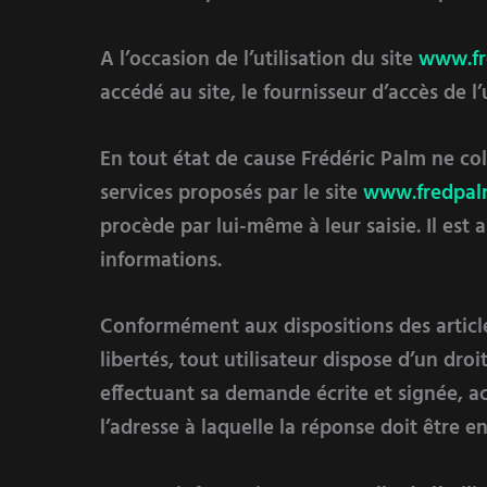
A l’occasion de l’utilisation du site
www.fr
accédé au site, le fournisseur d’accès de l’u
En tout état de cause Frédéric Palm ne coll
services proposés par le site
www.fredpalm
procède par lui-même à leur saisie. Il est a
informations.
Conformément aux dispositions des articles 
libertés, tout utilisateur dispose d’un dro
effectuant sa demande écrite et signée, ac
l’adresse à laquelle la réponse doit être e