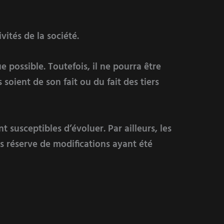
ités de la société.
 possible. Toutefois, il ne pourra être
soient de son fait ou du fait des tiers
nt susceptibles d’évoluer. Par ailleurs, les
us réserve de modifications ayant été