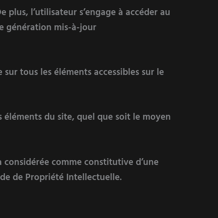
e plus, l’utilisateur s’engage à accéder au
re génération mis-à-jour
e sur tous les éléments accessibles sur le
s éléments du site, quel que soit le moyen
ra considérée comme constitutive d’une
e de Propriété Intellectuelle.