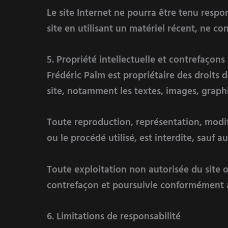
Le site Internet ne pourra être tenu respo
site en utilisant un matériel récent, ne c
5. Propriété intellectuelle et contrefaçons
Frédéric Palm est propriétaire des droits d
site, notamment les textes, images, graphis
Toute reproduction, représentation, modif
ou le procédé utilisé, est interdite, sauf a
Toute exploitation non autorisée du site 
contrefaçon et poursuivie conformément aux
6. Limitations de responsabilité