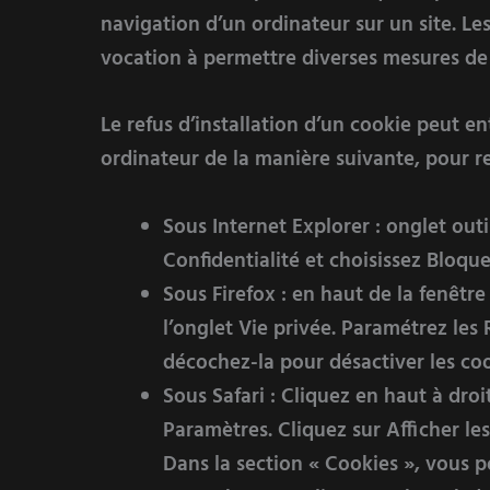
navigation d’un ordinateur sur un site. Les
vocation à permettre diverses mesures de
Le refus d’installation d’un cookie peut ent
ordinateur de la manière suivante, pour ref
Sous Internet Explorer : onglet out
Confidentialité et choisissez Bloque
Sous Firefox : en haut de la fenêtre
l’onglet Vie privée. Paramétrez les 
décochez-la pour désactiver les coo
Sous Safari : Cliquez en haut à dr
Paramètres. Cliquez sur Afficher le
Dans la section « Cookies », vous p