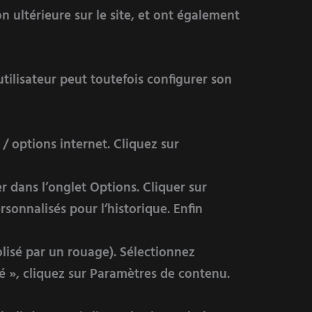
n ultérieure sur le site, et ont également
’utilisateur peut toutefois configurer son
/ options internet. Cliquez sur
er dans l’onglet Options. Cliquer sur
rsonnalisés pour l’historique. Enfin
lisé par un rouage). Sélectionnez
té », cliquez sur Paramètres de contenu.