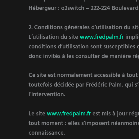
Hébergeur
: o2switch – 222-224 Boulevar
2. Conditions générales d’utilisation du si
L’utilisation du site
www.fredpalm.fr
impli
conditions d’utilisation sont susceptibles
donc invités à les consulter de manière ré
Ce site est normalement accessible à tou
toutefois décidée par Frédéric Palm, qui 
l’intervention.
Le site
www.fredpalm.fr
est mis à jour rég
tout moment : elles s’imposent néanmoins à 
connaissance.